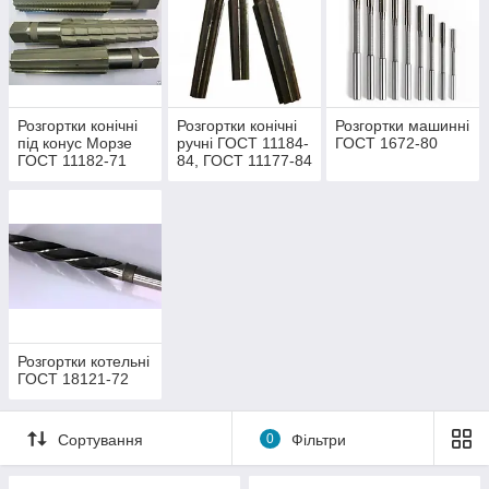
Розгортки конічні
Розгортки конічні
Розгортки машинні
під конус Морзе
ручні ГОСТ 11184-
ГОСТ 1672-80
ГОСТ 11182-71
84, ГОСТ 11177-84
Розгортки котельні
ГОСТ 18121-72
Сортування
0
Фільтри