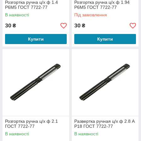
Розгортка ручна ц/х ф 1.4
Розгортка ручна ц/х ф 1.94
Р6М5 ГОСТ 7722-77
Р6М5 ГОСТ 7722-77
В наявності
Під замовлення
30
30
₴
₴
Купити
Купити
Розгортка ручна ц/х ф 2.1
Развертка ручная ц/х ф 2.8 А
ГОСТ 7722-77
Р18 ГОСТ 7722-77
В наявності
В наявності