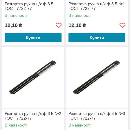
Розгортка ручна ц/х ф 3.5
Розгортка ручна ц/х ф 3.5 №1
ГОСТ 7722-77
ГОСТ 7722-77
В наявності
В наявності
12,10
12,10
₴
₴
Купити
Купити
Розгортка ручна ц/х ф 3.5 №2
Розгортка ручна ц/х ф 3.5 №3
ГОСТ 7722-77
ГОСТ 7722-77
В наявності
В наявності