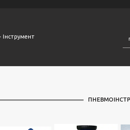
- Інструмент
ПНЕВМОІНСТ