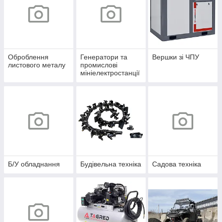
Оброблення
Генератори та
Вершки зі ЧПУ
листового металу
промислові
мініелектростанції
Б/У обладнання
Будівельна техніка
Садова техніка