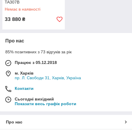
TA307B
Немає в наявності
33 880
₴
Про нас
85% позитивних з 73 відгуків за рік
Працює з 05.12.2018
м. Харків
пр. Л. Свободи 31, Харків, Україна
Контакти
Сьогодні вихідний
Показати весь графік роботи
Про нас