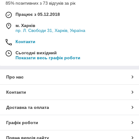
85% позитивних з 73 відгуків за рік
Працює з 05.12.2018
м. Харків
пр. Л. Свободи 31, Харків, Україна
Контакти
Сьогодні вихідний
Показати весь графік роботи
Про нас
Контакти
Доставка та оплата
Графік роботи
Повна версія сайту