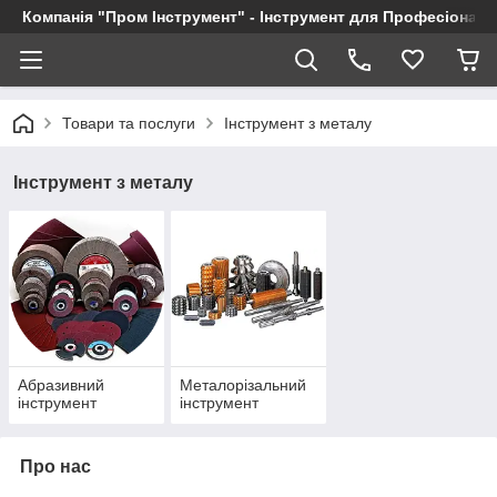
Компанія "Пром Інструмент" - Інструмент для Професіоналі
Товари та послуги
Інструмент з металу
Інструмент з металу
Абразивний
Металорізальний
інструмент
інструмент
Про нас