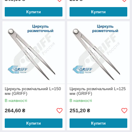
Купити
Купити
Циркуль розмічальний L=150
Циркуль розмічальний L=125
мм (GRIFF)
мм (GRIFF)
В наявності
В наявності
264,60
251,20
₴
₴
Купити
Купити