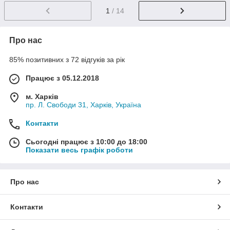
1
/ 14
Про нас
85% позитивних з 72 відгуків за рік
Працює з 05.12.2018
м. Харків
пр. Л. Свободи 31, Харків, Україна
Контакти
Сьогодні працює з 10:00 до 18:00
Показати весь графік роботи
Про нас
Контакти