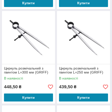
Купити
Купити
Циркуль розмічальний з
Циркуль розмічальний з
гвинтом L=300 мм (GRIFF)
гвинтом L=250 мм (GRIFF)
В наявності
В наявності
448,50
439,50
₴
₴
Купити
Купити