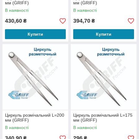
мм (GRIFF)
мм (GRIFF)
В наявності
В наявності
430,60
394,70
₴
₴
Купити
Купити
Циркуль розмічальний L=200
Циркуль розмічальний L=175
мм (GRIFF)
мм (GRIFF)
В наявності
В наявності
340,90
296
₴
₴