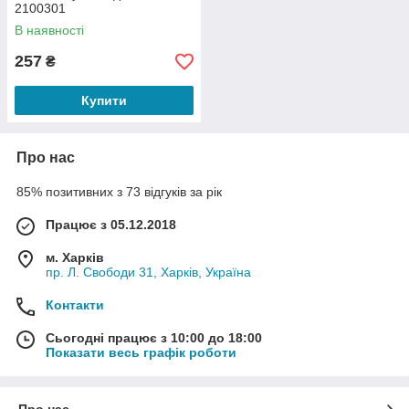
2100301
В наявності
257
₴
Купити
Про нас
85% позитивних з 73 відгуків за рік
Працює з 05.12.2018
м. Харків
пр. Л. Свободи 31, Харків, Україна
Контакти
Сьогодні працює з 10:00 до 18:00
Показати весь графік роботи