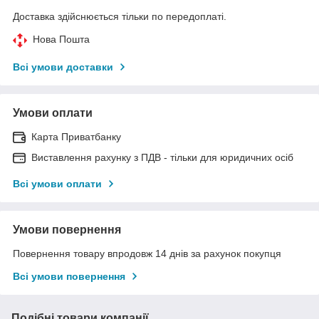
Доставка здійснюється тільки по передоплаті.
Нова Пошта
Всі умови доставки
Умови оплати
Карта Приватбанку
Виставлення рахунку з ПДВ - тільки для юридичних осіб
Всі умови оплати
Умови повернення
Повернення товару впродовж 14 днів за рахунок покупця
Всі умови повернення
Подібні товари компанії