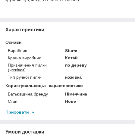
Характеристики
Основні
Виробник
Sturm
Країна виробник
Китай
Призначення пилки
по дереву
(ножівки)
Тип ручної пилки
ножівка
Користувальницькі характеристики
Батьківщина бренду
Німеччина
Стан
Нове
Приховати
Умови доставки