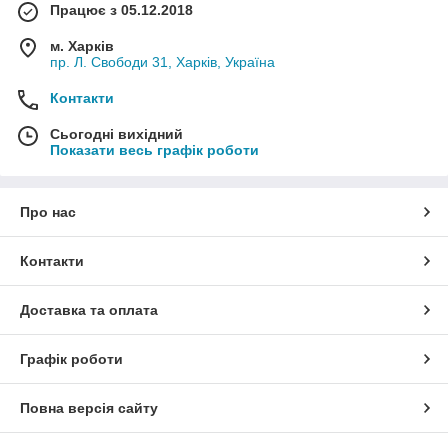
Працює з 05.12.2018
м. Харків
пр. Л. Свободи 31, Харків, Україна
Контакти
Сьогодні вихідний
Показати весь графік роботи
Про нас
Контакти
Доставка та оплата
Графік роботи
Повна версія сайту