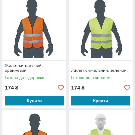
Жилет сигнальний,
оранжевий
Жилет сигнальний, зелений.
Готово до відправки
Готово до відправки
174
174
₴
₴
Купити
Купити