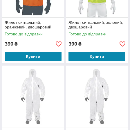
Жилет сигнальний,
Жилет сигнальний, зелений,
оранжевий, двошаровий
двошаровий
Готово до відправки
Готово до відправки
390
390
₴
₴
Купити
Купити