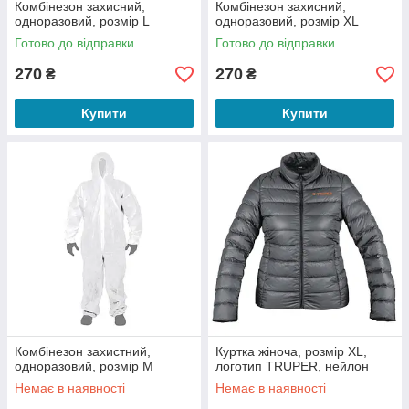
Комбінезон захисний,
Комбінезон захисний,
одноразовий, розмір L
одноразовий, розмір XL
Готово до відправки
Готово до відправки
270
270
₴
₴
Купити
Купити
Комбінезон захистний,
Куртка жіноча, розмір XL,
одноразовий, розмір М
логотип TRUPER, нейлон
Немає в наявності
Немає в наявності