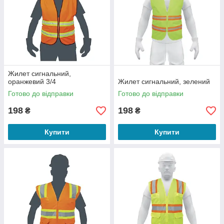
Жилет сигнальний,
оранжевий 3/4
Жилет сигнальний, зелений
Готово до відправки
Готово до відправки
198
198
₴
₴
Купити
Купити