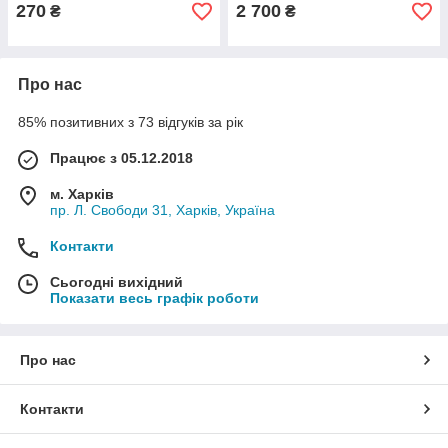
270
2 700
₴
₴
Про нас
85% позитивних з 73 відгуків за рік
Працює з 05.12.2018
м. Харків
пр. Л. Свободи 31, Харків, Україна
Контакти
Сьогодні вихідний
Показати весь графік роботи
Про нас
Контакти