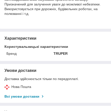
Призначений для залучення уваги до можливої небезпеки.
Використовується при дорожніх, будівельних роботах, на
полюванні і т.д.
Характеристики
Користувальницькі характеристики
Бренд
TRUPER
Умови доставки
Доставка здійснюється тільки по передоплаті.
Нова Пошта
Всі умови доставки