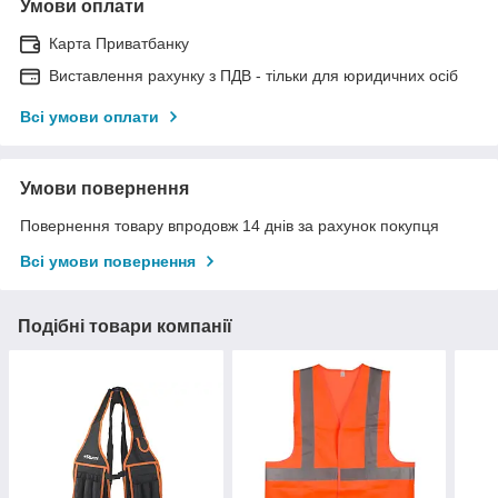
Умови оплати
Карта Приватбанку
Виставлення рахунку з ПДВ - тільки для юридичних осіб
Всі умови оплати
Умови повернення
Повернення товару впродовж 14 днів за рахунок покупця
Всі умови повернення
Подібні товари компанії