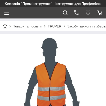
Компанія "Пром Інструмент" - Інструмент для Професіоналі
Товари та послуги
TRUPER
Засоби захисту та збері