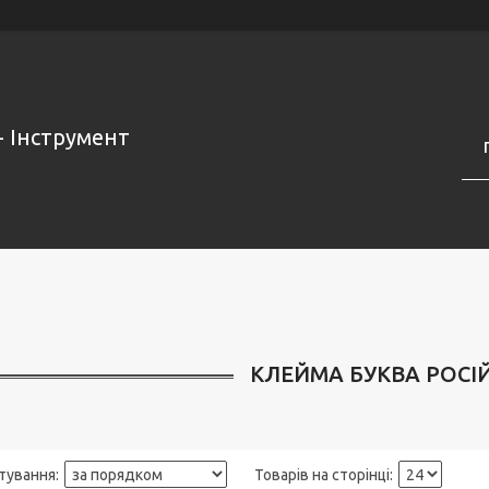
- Інструмент
КЛЕЙМА БУКВА РОСІЙ