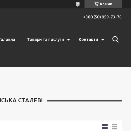
Кошик
+380 (50) 859-73-78
Головна
Товари та послуги
Контакти
СЬКА СТАЛЕВІ