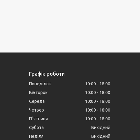
Графік роботи
Понеділок
10:00
18:00
Вівторок
10:00
18:00
Середа
10:00
18:00
Четвер
10:00
18:00
Пʼятниця
10:00
18:00
Субота
Вихідний
Неділя
Вихідний