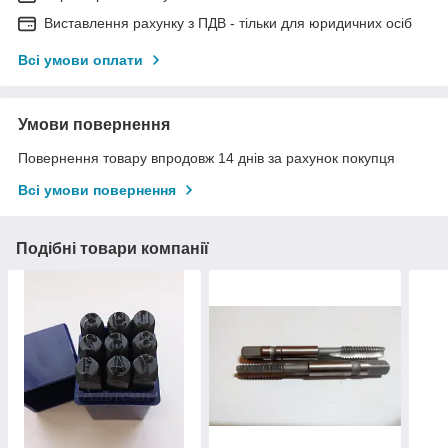
Виставлення рахунку з ПДВ - тільки для юридичних осіб
Всі умови оплати
Умови повернення
Повернення товару впродовж 14 днів за рахунок покупця
Всі умови повернення
Подібні товари компанії