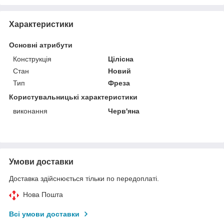
Характеристики
Основні атрибути
Конструкція
Цілісна
Стан
Новий
Тип
Фреза
Користувальницькі характеристики
виконання
Черв'яна
Умови доставки
Доставка здійснюється тільки по передоплаті.
Нова Пошта
Всі умови доставки