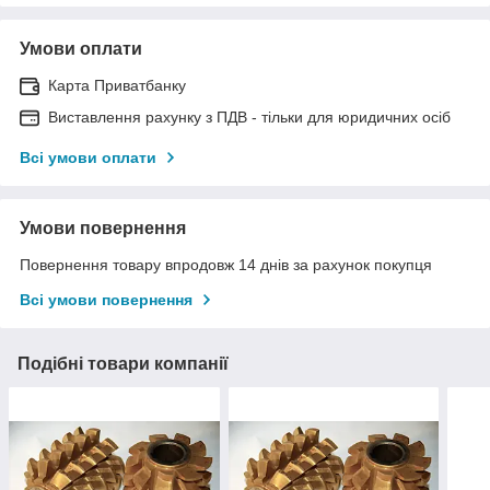
Умови оплати
Карта Приватбанку
Виставлення рахунку з ПДВ - тільки для юридичних осіб
Всі умови оплати
Умови повернення
Повернення товару впродовж 14 днів за рахунок покупця
Всі умови повернення
Подібні товари компанії