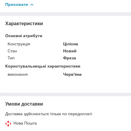
Приховати
Характеристики
Основні атрибути
Конструкція
Цілісна
Стан
Новий
Тип
Фреза
Користувальницькі характеристики
виконання
Черв'яна
Умови доставки
Доставка здійснюється тільки по передоплаті.
Нова Пошта