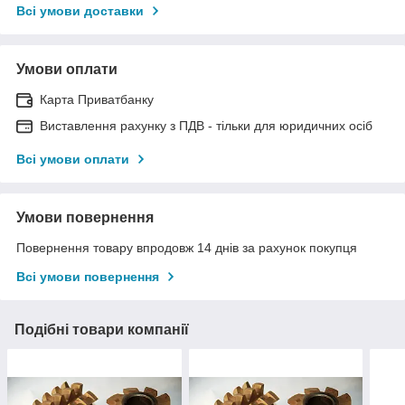
Всі умови доставки
Умови оплати
Карта Приватбанку
Виставлення рахунку з ПДВ - тільки для юридичних осіб
Всі умови оплати
Умови повернення
Повернення товару впродовж 14 днів за рахунок покупця
Всі умови повернення
Подібні товари компанії