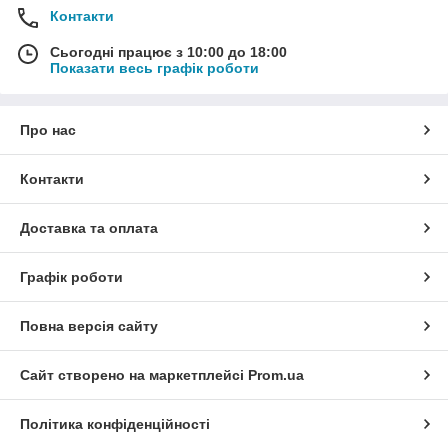
Контакти
Сьогодні працює з 10:00 до 18:00
Показати весь графік роботи
Про нас
Контакти
Доставка та оплата
Графік роботи
Повна версія сайту
Сайт створено на маркетплейсі
Prom.ua
Політика конфіденційності