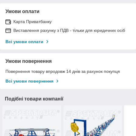
Умови оплати
Карта Приватбанку
Виставлення рахунку з ПДВ - тільки для юридичних осіб
Всі умови оплати
Умови повернення
Повернення товару впродовж 14 днів за рахунок покупця
Всі умови повернення
Подібні товари компанії