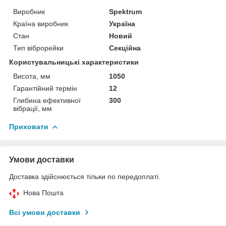
Виробник
Spektrum
Країна виробник
Україна
Стан
Новий
Тип віброрейки
Секційна
Користувальницькі характеристики
Висота, мм
1050
Гарантійний термін
12
Глибина ефективної
300
вібрації, мм
Приховати
Умови доставки
Доставка здійснюється тільки по передоплаті.
Нова Пошта
Всі умови доставки