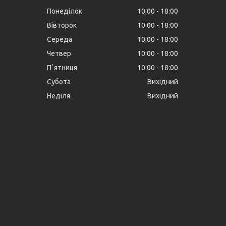
Понеділок
10:00
18:00
Вівторок
10:00
18:00
Середа
10:00
18:00
Четвер
10:00
18:00
Пʼятниця
10:00
18:00
Субота
Вихідний
Неділя
Вихідний