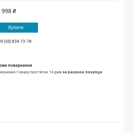
 998 ₴
Купити
0 (50) 859-73-78
овернення товару протягом 14 днів
за рахунок покупця