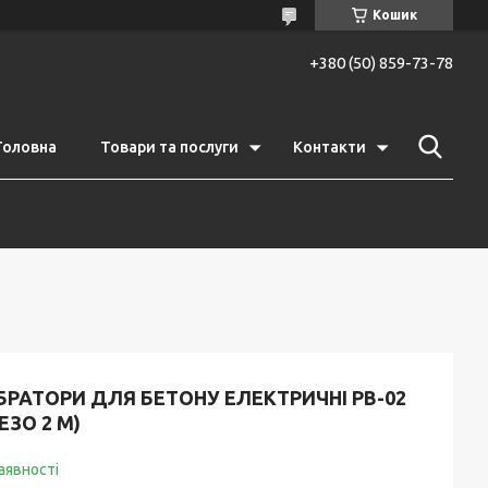
Кошик
+380 (50) 859-73-78
Головна
Товари та послуги
Контакти
БРАТОРИ ДЛЯ БЕТОНУ ЕЛЕКТРИЧНІ РВ-02
ЕЗО 2 М)
аявності