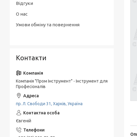
Відгуки
О нас
Умови обміну та повернення
Контакти
Компанія "Пром Інструмент" - Інструмент для
Професіоналів
пр. Л. Свободи 31, Харків, Україна
Євгеній
Оп