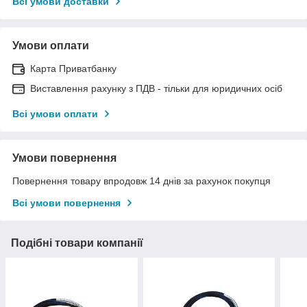
Всі умови доставки
Умови оплати
Карта Приватбанку
Виставлення рахунку з ПДВ - тільки для юридичних осіб
Всі умови оплати
Умови повернення
Повернення товару впродовж 14 днів за рахунок покупця
Всі умови повернення
Подібні товари компанії