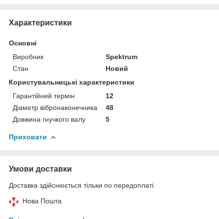
Характеристики
Основні
Виробник
Spektrum
Стан
Новий
Користувальницькі характеристики
Гарантійний термін
12
Діаметр вібронаконечника
48
Довжина гнучкого валу
5
Приховати
Умови доставки
Доставка здійснюється тільки по передоплаті.
Нова Пошта