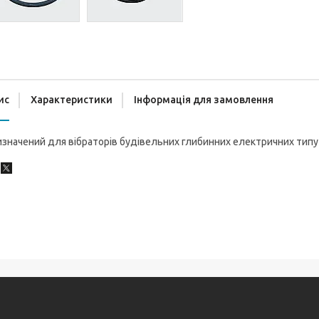
ис
Характеристики
Інформація для замовлення
значений для вібраторів будівельних глибинних електричних типу Z