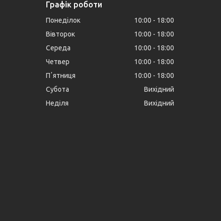
Графік роботи
Понеділок
10:00
18:00
Вівторок
10:00
18:00
Середа
10:00
18:00
Четвер
10:00
18:00
Пʼятниця
10:00
18:00
Субота
Вихідний
Неділя
Вихідний