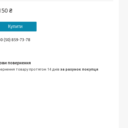
150 ₴
Купити
0 (50) 859-73-78
овернення товару протягом 14 днів
за рахунок покупця