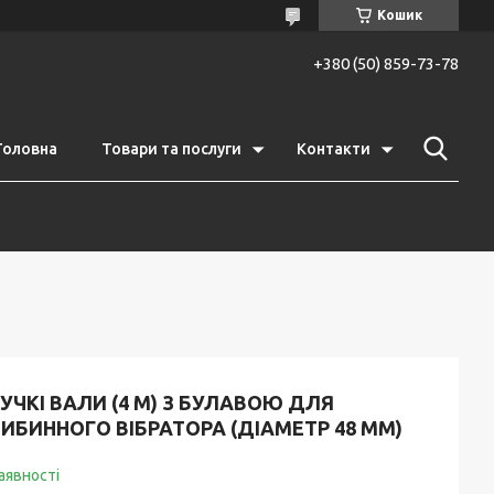
Кошик
+380 (50) 859-73-78
Головна
Товари та послуги
Контакти
УЧКІ ВАЛИ (4 М) З БУЛАВОЮ ДЛЯ
ИБИННОГО ВІБРАТОРА (ДІАМЕТР 48 ММ)
аявності