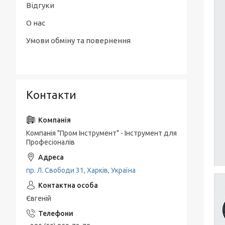
Відгуки
О нас
Умови обміну та повернення
Контакти
Компанія "Пром Інструмент" - Інструмент для
Професіоналів
пр. Л. Свободи 31, Харків, Україна
Євгеній