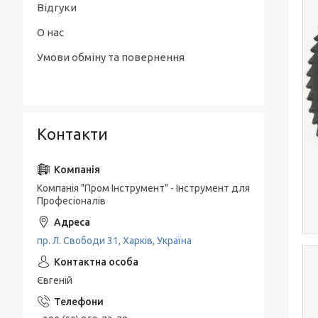
Відгуки
О нас
Умови обміну та повернення
Контакти
Компанія "Пром Інструмент" - Інструмент для
Професіоналів
пр. Л. Свободи 31, Харків, Україна
Євгеній