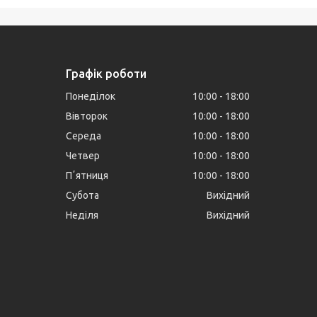
Графік роботи
Понеділок
10:00
18:00
Вівторок
10:00
18:00
Середа
10:00
18:00
Четвер
10:00
18:00
Пʼятниця
10:00
18:00
Субота
Вихідний
Неділя
Вихідний