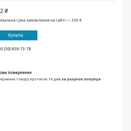
2 ₴
імальна сума замовлення на сайті — 300 ₴
Купити
0 (50) 859-73-78
овернення товару протягом 14 днів
за рахунок покупця