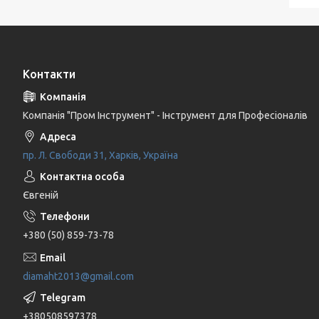
Контакти
Компанія "Пром Інструмент" - Інструмент для Професіоналів
пр. Л. Свободи 31, Харків, Україна
Євгеній
+380 (50) 859-73-78
diamaht2013@gmail.com
+380508597378