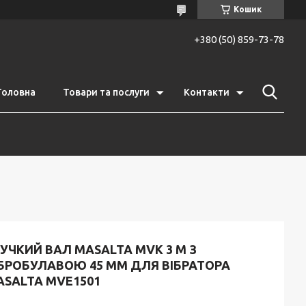
Кошик
+380 (50) 859-73-78
Головна
Товари та послуги
Контакти
УЧКИЙ ВАЛ MASALTA MVK 3 М З
ІБРОБУЛАВОЮ 45 ММ ДЛЯ ВІБРАТОРА
ASALTA MVE1501