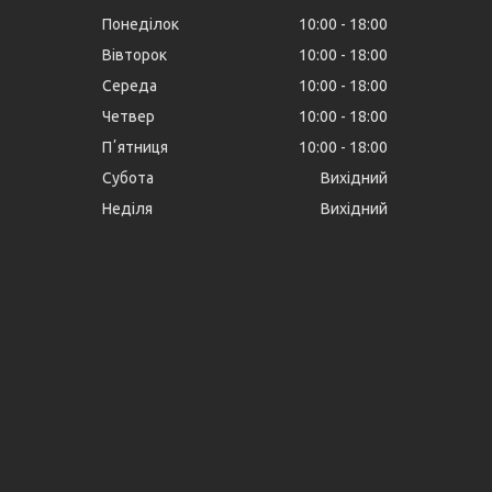
Понеділок
10:00
18:00
Вівторок
10:00
18:00
Середа
10:00
18:00
Четвер
10:00
18:00
Пʼятниця
10:00
18:00
Субота
Вихідний
Неділя
Вихідний