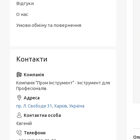
Відгуки
О нас
Умови обміну та повернення
Контакти
Компанія "Пром Інструмент" - Інструмент для
Професіоналів
пр. Л. Свободи 31, Харків, Україна
Євгеній
Оп