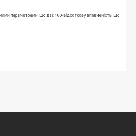
очими параметрами, що дає 100-відсоткову впевненість, що