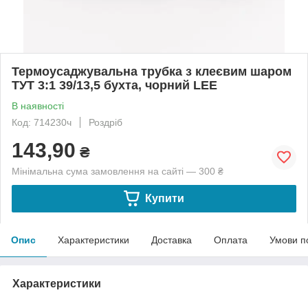
Термоусаджувальна трубка з клеєвим шаром
ТУТ 3:1 39/13,5 бухта, чорний LEE
В наявності
Код: 714230ч
Роздріб
143,90
₴
Мінімальна сума замовлення на сайті — 300 ₴
Купити
Опис
Характеристики
Доставка
Оплата
Умови п
Характеристики