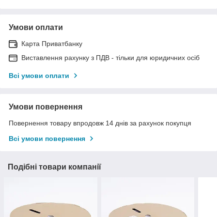
Умови оплати
Карта Приватбанку
Виставлення рахунку з ПДВ - тільки для юридичних осіб
Всі умови оплати
Умови повернення
Повернення товару впродовж 14 днів за рахунок покупця
Всі умови повернення
Подібні товари компанії