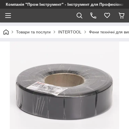
Компанія "Пром Інструмент" - Інструмент для Професіоналі
Товари та послуги
INTERTOOL
Фени технічні для в