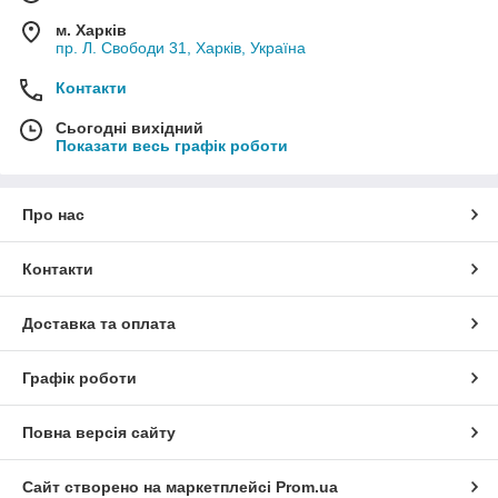
м. Харків
пр. Л. Свободи 31, Харків, Україна
Контакти
Сьогодні вихідний
Показати весь графік роботи
Про нас
Контакти
Доставка та оплата
Графік роботи
Повна версія сайту
Сайт створено на маркетплейсі
Prom.ua