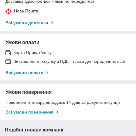
Доставка здійснюється тільки по передоплаті.
Нова Пошта
Всі умови доставки
Умови оплати
Карта Приватбанку
Виставлення рахунку з ПДВ - тільки для юридичних осіб
Всі умови оплати
Умови повернення
Повернення товару впродовж 14 днів за рахунок покупця
Всі умови повернення
Подібні товари компанії