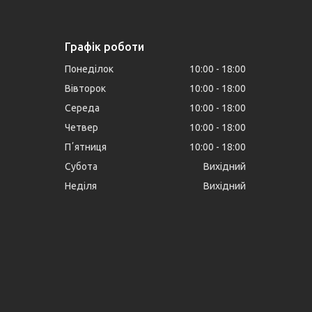
Графік роботи
Понеділок
10:00
18:00
Вівторок
10:00
18:00
Середа
10:00
18:00
Четвер
10:00
18:00
Пʼятниця
10:00
18:00
Субота
Вихідний
Неділя
Вихідний