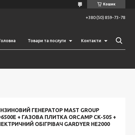
Кошик
+380 (50) 859-73-78
Головна
Товари та послуги
Контакти
ЕНЗИНОВИЙ ГЕНЕРАТОР MAST GROUP
6500E + ГАЗОВА ПЛИТКА ORCAMP CK-505 +
ЕКТРИЧНИЙ ОБІГРІВАЧ GARDYER HE2000