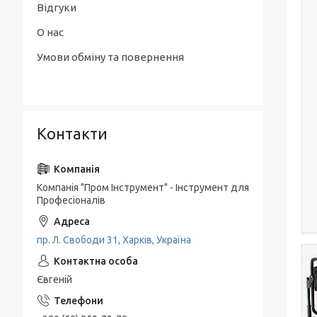
Відгуки
О нас
Умови обміну та повернення
Контакти
Компанія "Пром Інструмент" - Інструмент для
Професіоналів
пр. Л. Свободи 31, Харків, Україна
Євгеній