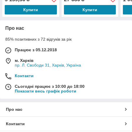
Купити
Купити
Про нас
85% позитивних з 72 відгуків за рік
Працює з 05.12.2018
м. Харків
пр. Л. Свободи 31, Харків, Україна
Контакти
Сьогодні працює з 10:00 до 18:00
Показати весь графік роботи
Про нас
Контакти