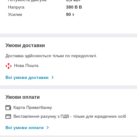
Напруга
380 В В
Усилие
90 т
Умови доставки
Доставка здійснюється тільки по передоплаті.
Нова Пошта
Всі умови доставки
Умови оплати
Карта Приватбанку
Виставлення рахунку з ПДВ - тільки для юридичних осіб
Всі умови оплати