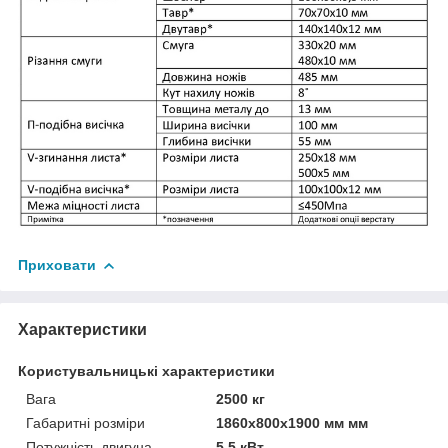
Приховати
Характеристики
Користувальницькі характеристики
Вага
2500 кг
Габаритні розміри
1860х800х1900 мм мм
Потужність двигуна
5,5 кВт