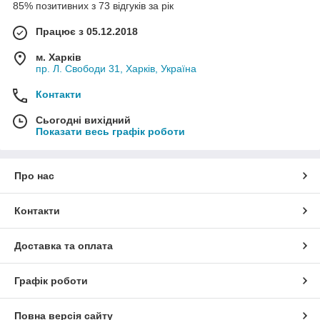
85% позитивних з 73 відгуків за рік
Працює з 05.12.2018
м. Харків
пр. Л. Свободи 31, Харків, Україна
Контакти
Сьогодні вихідний
Показати весь графік роботи
Про нас
Контакти
Доставка та оплата
Графік роботи
Повна версія сайту