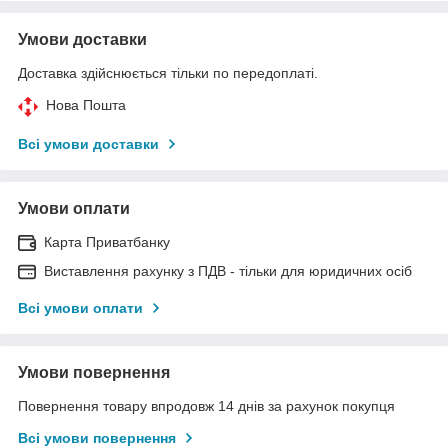
Умови доставки
Доставка здійснюється тільки по передоплаті.
Нова Пошта
Всі умови доставки
Умови оплати
Карта Приватбанку
Виставлення рахунку з ПДВ - тільки для юридичних осіб
Всі умови оплати
Умови повернення
Повернення товару впродовж 14 днів за рахунок покупця
Всі умови повернення