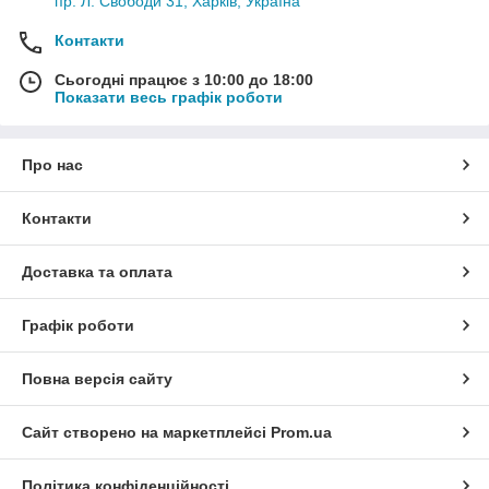
пр. Л. Свободи 31, Харків, Україна
Контакти
Сьогодні працює з 10:00 до 18:00
Показати весь графік роботи
Про нас
Контакти
Доставка та оплата
Графік роботи
Повна версія сайту
Сайт створено на маркетплейсі
Prom.ua
Політика конфіденційності