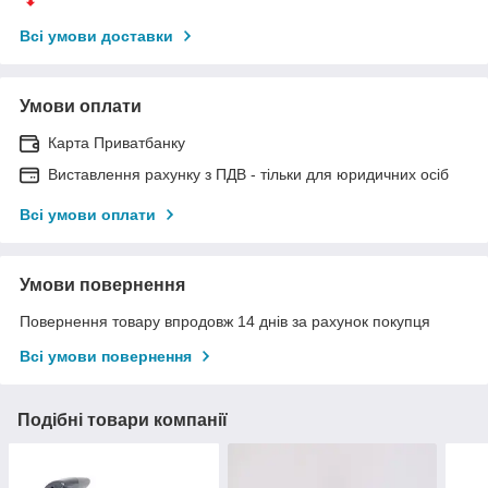
Всі умови доставки
Умови оплати
Карта Приватбанку
Виставлення рахунку з ПДВ - тільки для юридичних осіб
Всі умови оплати
Умови повернення
Повернення товару впродовж 14 днів за рахунок покупця
Всі умови повернення
Подібні товари компанії