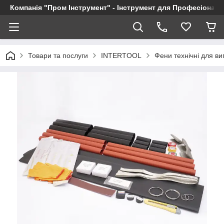
Компанія "Пром Інструмент" - Інструмент для Професіоналі
Товари та послуги
INTERTOOL
Фени технічні для в