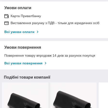
Умови оплати
Карта Приватбанку
Виставлення рахунку з ПДВ - тільки для юридичних осіб
Всі умови оплати
Умови повернення
Повернення товару впродовж 14 днів за рахунок покупця
Всі умови повернення
Подібні товари компанії