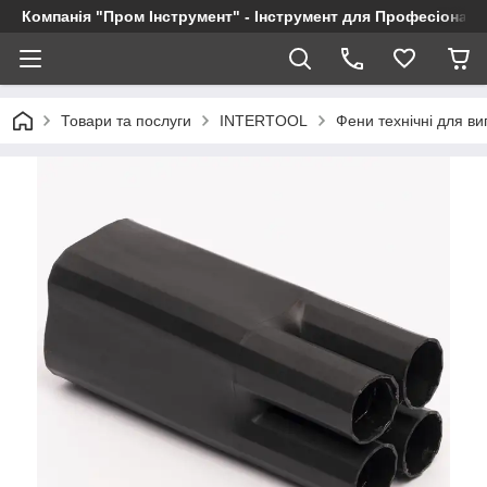
Компанія "Пром Інструмент" - Інструмент для Професіоналі
Товари та послуги
INTERTOOL
Фени технічні для в