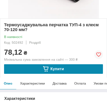
Термоусаджувальна перчатка ТУП-4 з клеєм
70-120 мм?
В наявності
Код: 502492
Роздріб
78,12
₴
Мінімальна сума замовлення на сайті — 300 ₴
Купити
Опис
Характеристики
Доставка
Оплата
Умови п
Характеристики