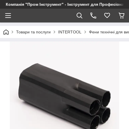
Компанія "Пром Інструмент" - Інструмент для Професіоналі
Товари та послуги
INTERTOOL
Фени технічні для в