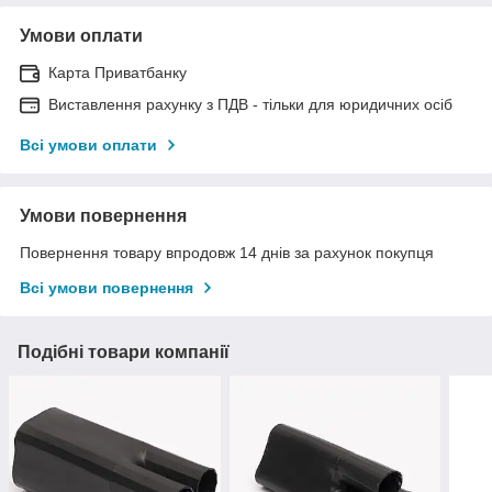
Умови оплати
Карта Приватбанку
Виставлення рахунку з ПДВ - тільки для юридичних осіб
Всі умови оплати
Умови повернення
Повернення товару впродовж 14 днів за рахунок покупця
Всі умови повернення
Подібні товари компанії