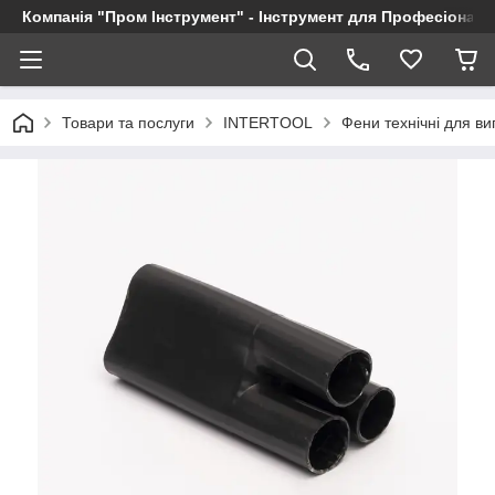
Компанія "Пром Інструмент" - Інструмент для Професіоналі
Товари та послуги
INTERTOOL
Фени технічні для в