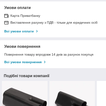
Умови оплати
Карта Приватбанку
Виставлення рахунку з ПДВ - тільки для юридичних осіб
Всі умови оплати
Умови повернення
Повернення товару впродовж 14 днів за рахунок покупця
Всі умови повернення
Подібні товари компанії