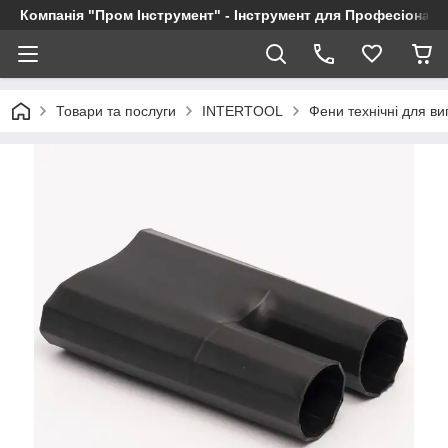
Компанія "Пром Інструмент" - Інструмент для Професіоналі
Товари та послуги
INTERTOOL
Фени технічні для в