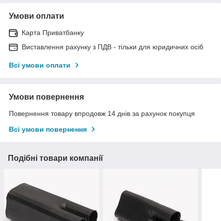
Умови оплати
Карта Приватбанку
Виставлення рахунку з ПДВ - тільки для юридичних осіб
Всі умови оплати
Умови повернення
Повернення товару впродовж 14 днів за рахунок покупця
Всі умови повернення
Подібні товари компанії