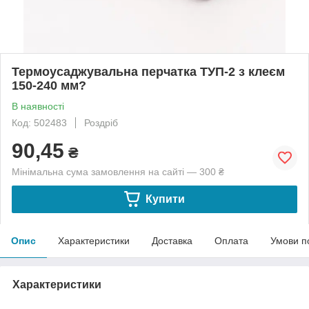
Термоусаджувальна перчатка ТУП-2 з клеєм
150-240 мм?
В наявності
Код: 502483
Роздріб
90,45
₴
Мінімальна сума замовлення на сайті — 300 ₴
Купити
Опис
Характеристики
Доставка
Оплата
Умови п
Характеристики