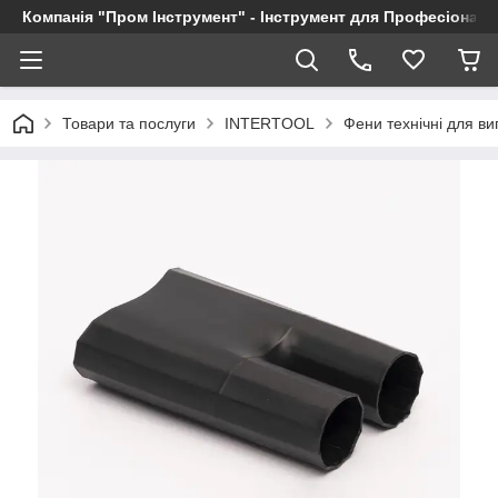
Компанія "Пром Інструмент" - Інструмент для Професіоналі
Товари та послуги
INTERTOOL
Фени технічні для в