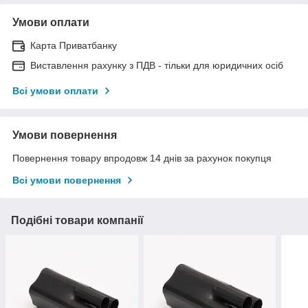
Умови оплати
Карта Приватбанку
Виставлення рахунку з ПДВ - тільки для юридичних осіб
Всі умови оплати
Умови повернення
Повернення товару впродовж 14 днів за рахунок покупця
Всі умови повернення
Подібні товари компанії