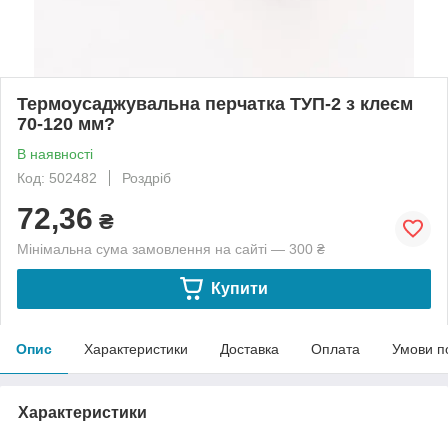
Термоусаджувальна перчатка ТУП-2 з клеєм
70-120 мм?
В наявності
Код: 502482
Роздріб
72,36
₴
Мінімальна сума замовлення на сайті — 300 ₴
Купити
Опис
Характеристики
Доставка
Оплата
Умови п
Характеристики