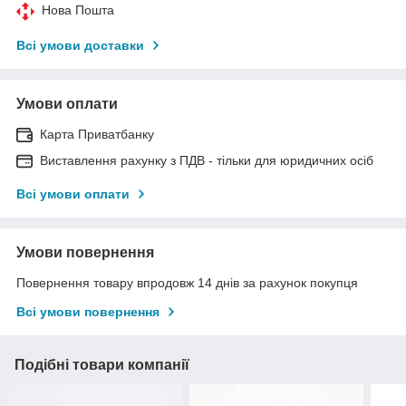
Нова Пошта
Всі умови доставки
Умови оплати
Карта Приватбанку
Виставлення рахунку з ПДВ - тільки для юридичних осіб
Всі умови оплати
Умови повернення
Повернення товару впродовж 14 днів за рахунок покупця
Всі умови повернення
Подібні товари компанії