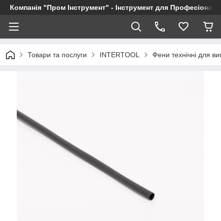
Компанія "Пром Інструмент" - Інструмент для Професіоналі
Товари та послуги
INTERTOOL
Фени технічні для в