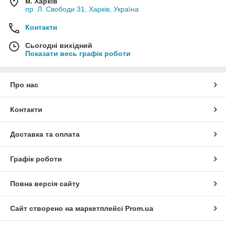
м. Харків
пр. Л. Свободи 31, Харків, Україна
Контакти
Сьогодні вихідний
Показати весь графік роботи
Про нас
Контакти
Доставка та оплата
Графік роботи
Повна версія сайту
Сайт створено на маркетплейсі
Prom.ua