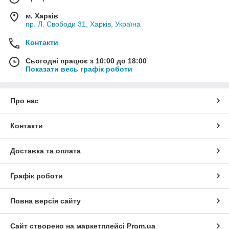
м. Харків
пр. Л. Свободи 31, Харків, Україна
Контакти
Сьогодні працює з 10:00 до 18:00
Показати весь графік роботи
Про нас
Контакти
Доставка та оплата
Графік роботи
Повна версія сайту
Сайт створено на маркетплейсі
Prom.ua