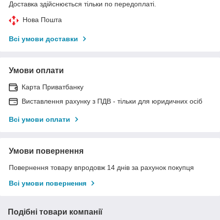
Доставка здійснюється тільки по передоплаті.
Нова Пошта
Всі умови доставки
Умови оплати
Карта Приватбанку
Виставлення рахунку з ПДВ - тільки для юридичних осіб
Всі умови оплати
Умови повернення
Повернення товару впродовж 14 днів за рахунок покупця
Всі умови повернення
Подібні товари компанії