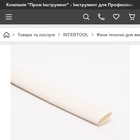
Компанія "Пром Інструмент" - Інструмент для Професіоналі
Товари та послуги
INTERTOOL
Фени технічні для в