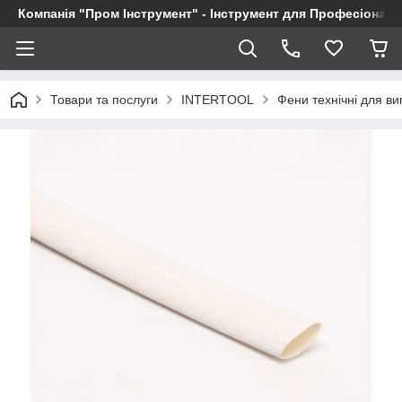
Компанія "Пром Інструмент" - Інструмент для Професіоналі
Товари та послуги
INTERTOOL
Фени технічні для в