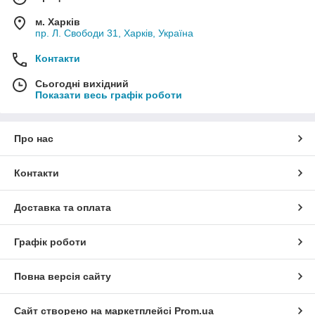
м. Харків
пр. Л. Свободи 31, Харків, Україна
Контакти
Сьогодні вихідний
Показати весь графік роботи
Про нас
Контакти
Доставка та оплата
Графік роботи
Повна версія сайту
Сайт створено на маркетплейсі
Prom.ua