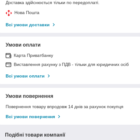
Доставка здійснюється тільки по передоплаті.
Нова Пошта
Всі умови доставки
Умови оплати
Карта Приватбанку
Виставлення рахунку з ПДВ - тільки для юридичних осіб
Всі умови оплати
Умови повернення
Повернення товару впродовж 14 днів за рахунок покупця
Всі умови повернення
Подібні товари компанії