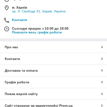
м. Харків
пр. Л. Свободи 31, Харків, Україна
Контакти
Сьогодні працює з 10:00 до 18:00
Показати весь графік роботи
Про нас
Контакти
Доставка та оплата
Графік роботи
Повна версія сайту
Сайт створено на маркетплейсі
Prom.ua