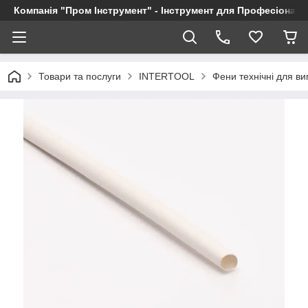
Компанія "Пром Інструмент" - Інструмент для Професіоналі
Товари та послуги
INTERTOOL
Фени технічні для в