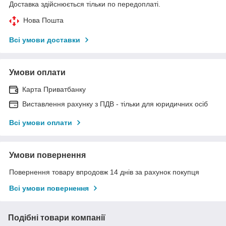
Доставка здійснюється тільки по передоплаті.
Нова Пошта
Всі умови доставки
Умови оплати
Карта Приватбанку
Виставлення рахунку з ПДВ - тільки для юридичних осіб
Всі умови оплати
Умови повернення
Повернення товару впродовж 14 днів за рахунок покупця
Всі умови повернення
Подібні товари компанії