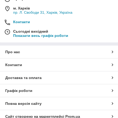
м. Харків
пр. Л. Свободи 31, Харків, Україна
Контакти
Сьогодні вихідний
Показати весь графік роботи
Про нас
Контакти
Доставка та оплата
Графік роботи
Повна версія сайту
Сайт створено на маркетплейсі
Prom.ua