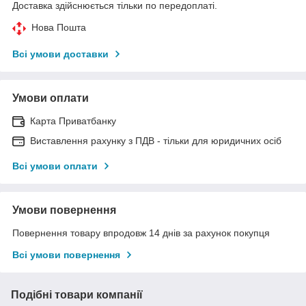
Доставка здійснюється тільки по передоплаті.
Нова Пошта
Всі умови доставки
Умови оплати
Карта Приватбанку
Виставлення рахунку з ПДВ - тільки для юридичних осіб
Всі умови оплати
Умови повернення
Повернення товару впродовж 14 днів за рахунок покупця
Всі умови повернення
Подібні товари компанії