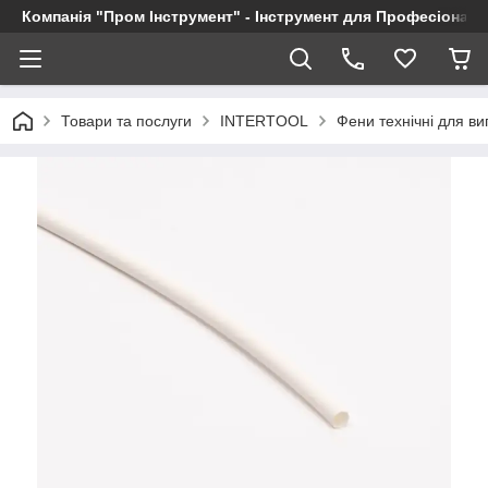
Компанія "Пром Інструмент" - Інструмент для Професіоналі
Товари та послуги
INTERTOOL
Фени технічні для в