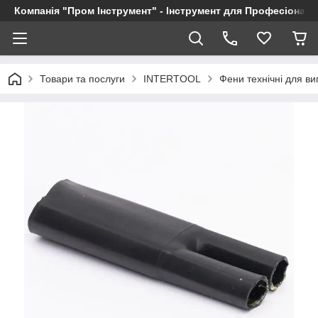
Компанія "Пром Інструмент" - Інструмент для Професіоналі
Товари та послуги
INTERTOOL
Фени технічні для в