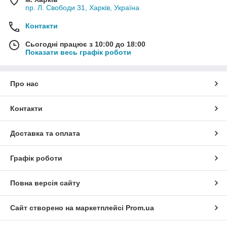
пр. Л. Свободи 31, Харків, Україна
Контакти
Сьогодні працює з 10:00 до 18:00
Показати весь графік роботи
Про нас
Контакти
Доставка та оплата
Графік роботи
Повна версія сайту
Сайт створено на маркетплейсі
Prom.ua