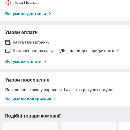
Нова Пошта
Всі умови доставки
Умови оплати
Карта Приватбанку
Виставлення рахунку з ПДВ - тільки для юридичних осіб
Всі умови оплати
Умови повернення
Повернення товару впродовж 14 днів за рахунок покупця
Всі умови повернення
Подібні товари компанії