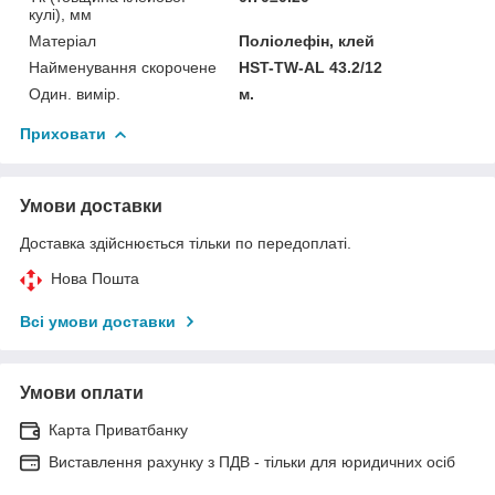
кулі), мм
Матеріал
Поліолефін, клей
Найменування скорочене
HST-TW-AL 43.2/12
Один. вимір.
м.
Приховати
Умови доставки
Доставка здійснюється тільки по передоплаті.
Нова Пошта
Всі умови доставки
Умови оплати
Карта Приватбанку
Виставлення рахунку з ПДВ - тільки для юридичних осіб