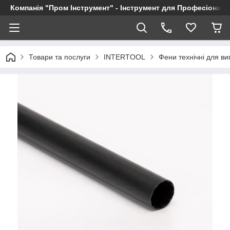
Компанія "Пром Інструмент" - Інструмент для Професіоналі
Товари та послуги
INTERTOOL
Фени технічні для в