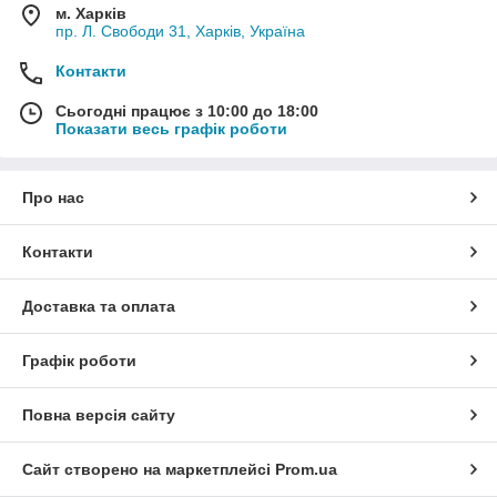
м. Харків
пр. Л. Свободи 31, Харків, Україна
Контакти
Сьогодні працює з 10:00 до 18:00
Показати весь графік роботи
Про нас
Контакти
Доставка та оплата
Графік роботи
Повна версія сайту
Сайт створено на маркетплейсі
Prom.ua