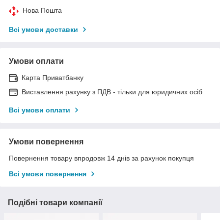
Нова Пошта
Всі умови доставки
Умови оплати
Карта Приватбанку
Виставлення рахунку з ПДВ - тільки для юридичних осіб
Всі умови оплати
Умови повернення
Повернення товару впродовж 14 днів за рахунок покупця
Всі умови повернення
Подібні товари компанії