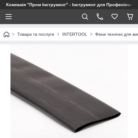
Компанія "Пром Інструмент" - Інструмент для Професіоналі
Товари та послуги
INTERTOOL
Фени технічні для в