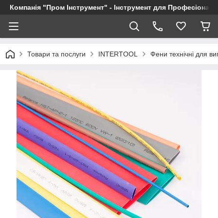
Компанія "Пром Інструмент" - Інструмент для Професіоналі
Товари та послуги
INTERTOOL
Фени технічні для в