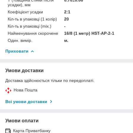
усадки), мм
Коефіцієнт усадки
2:1
Кіл-ть в упаковці (1 колір)
20
Кіл-ть в упаковці (mix.)
-
Найменування скорочене
16/8 (1 метр) HST-AP-2-1
Один. вимір.
м.
Приховати
Умови доставки
Доставка здійснюється тільки по передоплаті.
Нова Пошта
Всі умови доставки
Умови оплати
Карта Приватбанку