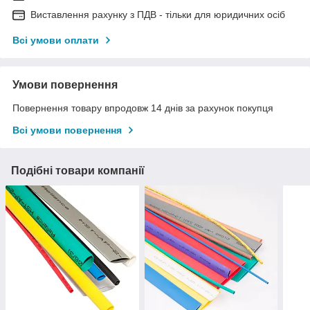
Виставлення рахунку з ПДВ - тільки для юридичних осіб
Всі умови оплати
Умови повернення
Повернення товару впродовж 14 днів за рахунок покупця
Всі умови повернення
Подібні товари компанії