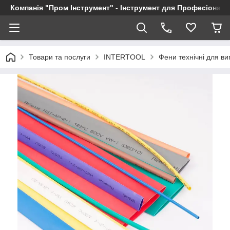
Компанія "Пром Інструмент" - Інструмент для Професіоналі
Товари та послуги
INTERTOOL
Фени технічні для в