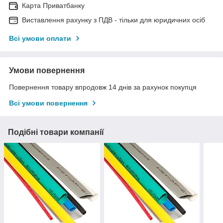
Карта Приватбанку
Виставлення рахунку з ПДВ - тільки для юридичних осіб
Всі умови оплати
Умови повернення
Повернення товару впродовж 14 днів за рахунок покупця
Всі умови повернення
Подібні товари компанії