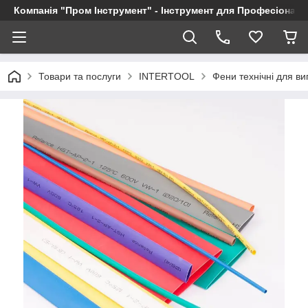
Компанія "Пром Інструмент" - Інструмент для Професіоналі
Товари та послуги
INTERTOOL
Фени технічні для в