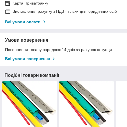
Карта Приватбанку
Виставлення рахунку з ПДВ - тільки для юридичних осіб
Всі умови оплати
Умови повернення
Повернення товару впродовж 14 днів за рахунок покупця
Всі умови повернення
Подібні товари компанії