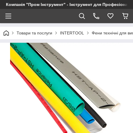
Компанія "Пром Інструмент" - Інструмент для Професіоналі
Товари та послуги
INTERTOOL
Фени технічні для в