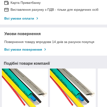
Карта Приватбанку
Виставлення рахунку з ПДВ - тільки для юридичних осіб
Всі умови оплати
Умови повернення
Повернення товару впродовж 14 днів за рахунок покупця
Всі умови повернення
Подібні товари компанії