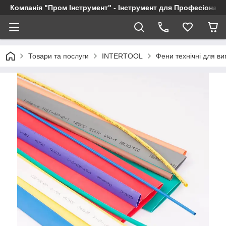
Компанія "Пром Інструмент" - Інструмент для Професіоналі
Товари та послуги
INTERTOOL
Фени технічні для в