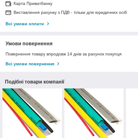
Карта Приватбанку
Виставлення рахунку з ПДВ - тільки для юридичних осіб
Всі умови оплати
Умови повернення
Повернення товару впродовж 14 днів за рахунок покупця
Всі умови повернення
Подібні товари компанії