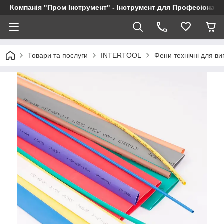
Компанія "Пром Інструмент" - Інструмент для Професіоналі
Товари та послуги
INTERTOOL
Фени технічні для в