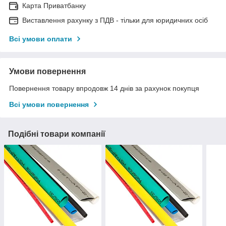
Карта Приватбанку
Виставлення рахунку з ПДВ - тільки для юридичних осіб
Всі умови оплати
Умови повернення
Повернення товару впродовж 14 днів за рахунок покупця
Всі умови повернення
Подібні товари компанії