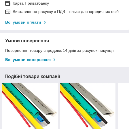
Карта Приватбанку
Виставлення рахунку з ПДВ - тільки для юридичних осіб
Всі умови оплати
Умови повернення
Повернення товару впродовж 14 днів за рахунок покупця
Всі умови повернення
Подібні товари компанії