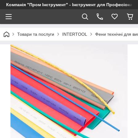
Компанія "Пром Інструмент" - Інструмент для Професіоналі
Товари та послуги
INTERTOOL
Фени технічні для в