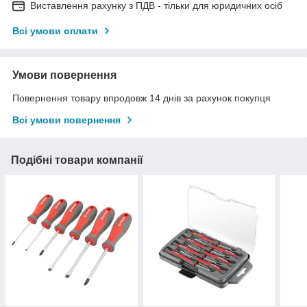
Виставлення рахунку з ПДВ - тільки для юридичних осіб
Всі умови оплати
Умови повернення
Повернення товару впродовж 14 днів за рахунок покупця
Всі умови повернення
Подібні товари компанії