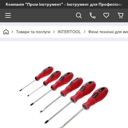
Компанія "Пром Інструмент" - Інструмент для Професіоналі
Товари та послуги
INTERTOOL
Фени технічні для в