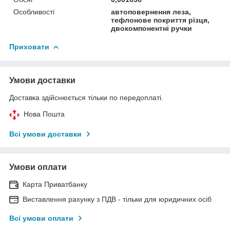
Особливості
автоповернення леза,
тефлонове покриття різця,
двокомпонентні ручки
Приховати
Умови доставки
Доставка здійснюється тільки по передоплаті.
Нова Пошта
Всі умови доставки
Умови оплати
Карта Приватбанку
Виставлення рахунку з ПДВ - тільки для юридичних осіб
Всі умови оплати