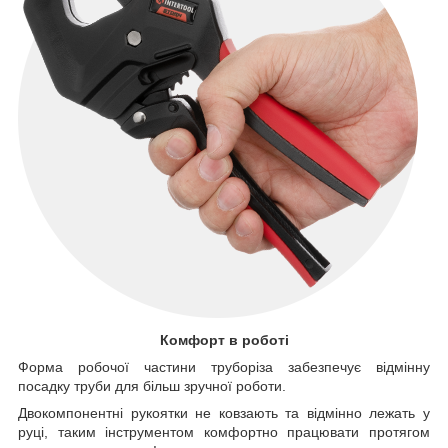
Комфорт в роботі
Форма робочої частини труборіза забезпечує відмінну
посадку труби для більш зручної роботи.
Двокомпонентні рукоятки не ковзають та відмінно лежать у
руці, таким інструментом комфортно працювати протягом