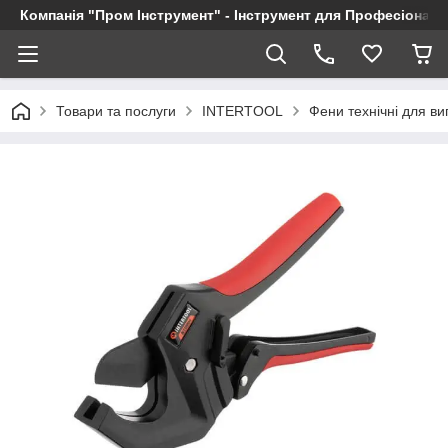
Компанія "Пром Інструмент" - Інструмент для Професіоналі
Товари та послуги
INTERTOOL
Фени технічні для в