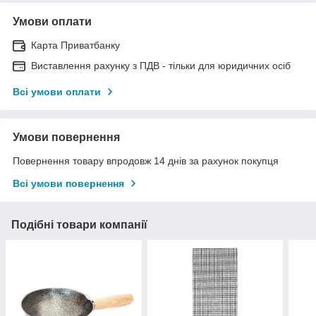
Умови оплати
Карта Приватбанку
Виставлення рахунку з ПДВ - тільки для юридичних осіб
Всі умови оплати
Умови повернення
Повернення товару впродовж 14 днів за рахунок покупця
Всі умови повернення
Подібні товари компанії