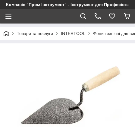
Компанія "Пром Інструмент" - Інструмент для Професіоналі
Товари та послуги
INTERTOOL
Фени технічні для в