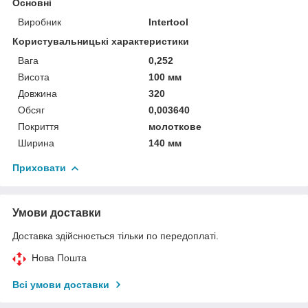
Основні
Виробник
Intertool
Користувальницькі характеристики
Вага
0,252
Висота
100 мм
Довжина
320
Обсяг
0,003640
Покриття
молоткове
Ширина
140 мм
Приховати
Умови доставки
Доставка здійснюється тільки по передоплаті.
Нова Пошта
Всі умови доставки