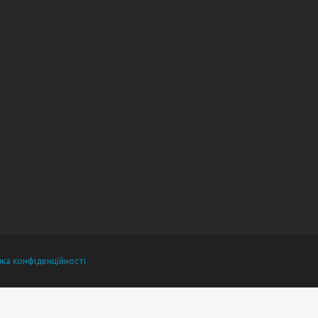
ика конфіденційності