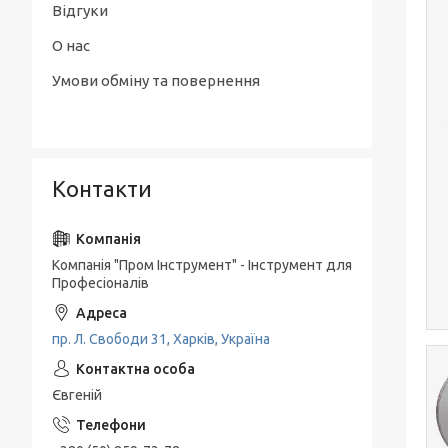
Відгуки
О нас
Умови обміну та повернення
Контакти
Компанія "Пром Інструмент" - Інструмент для
Професіоналів
пр. Л. Свободи 31, Харків, Україна
Євгеній