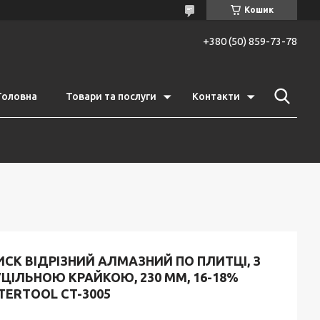
Кошик
+380 (50) 859-73-78
Головна
Товари та послуги
Контакти
СК ВІДРІЗНИЙ АЛМАЗНИЙ ПО ПЛИТЦІ, З
ЦІЛЬНОЮ КРАЙКОЮ, 230 ММ, 16-18%
TERTOOL CT-3005