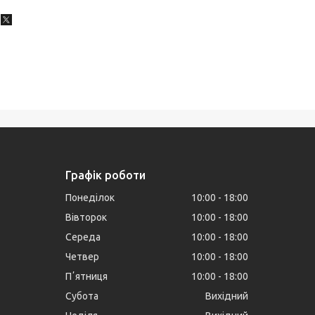
Графік роботи
Понеділок
10:00
18:00
Вівторок
10:00
18:00
Середа
10:00
18:00
Четвер
10:00
18:00
Пʼятниця
10:00
18:00
Субота
Вихідний