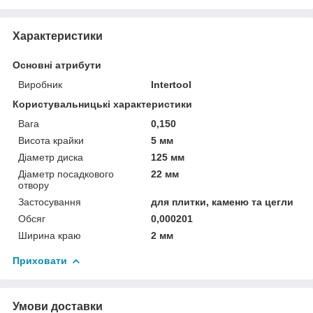
Характеристики
Основні атрибути
Виробник
Intertool
Користувальницькі характеристики
Вага
0,150
Висота крайки
5 мм
Діаметр диска
125 мм
Діаметр посадкового
22 мм
отвору
Застосування
для плитки, каменю та цегли
Обсяг
0,000201
Ширина краю
2 мм
Приховати
Умови доставки