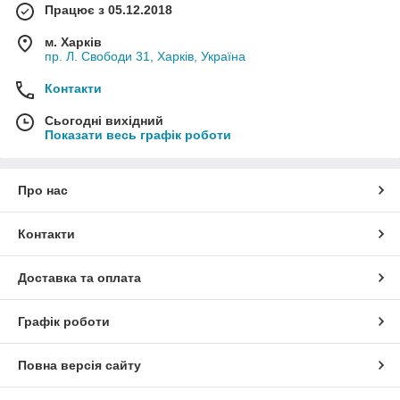
Працює з 05.12.2018
м. Харків
пр. Л. Свободи 31, Харків, Україна
Контакти
Сьогодні вихідний
Показати весь графік роботи
Про нас
Контакти
Доставка та оплата
Графік роботи
Повна версія сайту