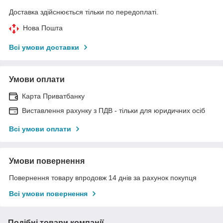
Доставка здійснюється тільки по передоплаті.
Нова Пошта
Всі умови доставки
Умови оплати
Карта Приватбанку
Виставлення рахунку з ПДВ - тільки для юридичних осіб
Всі умови оплати
Умови повернення
Повернення товару впродовж 14 днів за рахунок покупця
Всі умови повернення
Подібні товари компанії